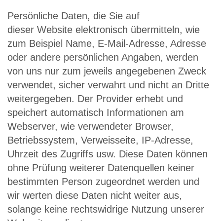
Persönliche Daten, die Sie auf
dieser Website elektronisch übermitteln, wie
zum Beispiel Name, E-Mail-Adresse, Adresse
oder andere persönlichen Angaben, werden
von uns nur zum jeweils angegebenen Zweck
verwendet, sicher verwahrt und nicht an Dritte
weitergegeben. Der Provider erhebt und
speichert automatisch Informationen am
Webserver, wie verwendeter Browser,
Betriebssystem, Verweisseite, IP-Adresse,
Uhrzeit des Zugriffs usw. Diese Daten können
ohne Prüfung weiterer Datenquellen keiner
bestimmten Person zugeordnet werden und
wir werten diese Daten nicht weiter aus,
solange keine rechtswidrige Nutzung unserer