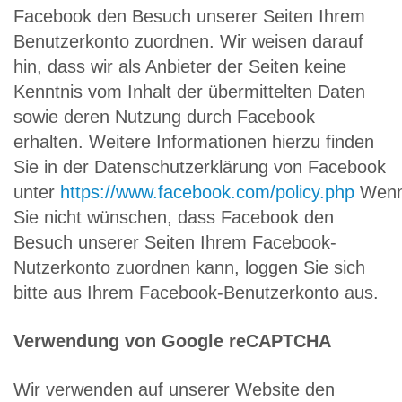
Facebook den Besuch unserer Seiten Ihrem
Benutzerkonto zuordnen. Wir weisen darauf
hin, dass wir als Anbieter der Seiten keine
Kenntnis vom Inhalt der übermittelten Daten
sowie deren Nutzung durch Facebook
erhalten. Weitere Informationen hierzu finden
Sie in der Datenschutzerklärung von Facebook
unter
https://www.facebook.com/policy.php
Wen
Sie nicht wünschen, dass Facebook den
Besuch unserer Seiten Ihrem Facebook-
Nutzerkonto zuordnen kann, loggen Sie sich
bitte aus Ihrem Facebook-Benutzerkonto aus.
Verwendung von Google reCAPTCHA
Wir verwenden auf unserer Website den