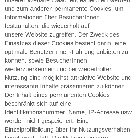
unserer Website zwischengespeichert werden,
und zum anderen permanente Cookies, um
Informationen über BesucherInnen
festzuhalten, die wiederholt auf
unsere Website zugreifen. Der Zweck des
Einsatzes dieser Cookies besteht darin, eine
optimale BenutzerInnen-Führung anbieten zu
können, sowie BesucherInnen
wiederzuerkennen und bei wiederholter
Nutzung eine möglichst attraktive Website und
interessante Inhalte präsentieren zu können.
Der Inhalt eines permanenten Cookies
beschränkt sich auf eine
Identifikationsnummer. Name, IP-Adresse usw.
werden nicht gespeichert. Eine
Einzelprofilbildung über Ihr Nutzungsverhalten