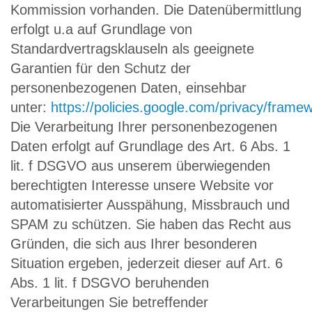
Kommission vorhanden. Die Datenübermittlung
erfolgt u.a auf Grundlage von
Standardvertragsklauseln als geeignete
Garantien für den Schutz der
personenbezogenen Daten, einsehbar
unter:
https://policies.google.com/privacy/frame
Die Verarbeitung Ihrer personenbezogenen
Daten erfolgt auf Grundlage des Art. 6 Abs. 1
lit. f DSGVO aus unserem überwiegenden
berechtigten Interesse unsere Website vor
automatisierter Ausspähung, Missbrauch und
SPAM zu schützen. Sie haben das Recht aus
Gründen, die sich aus Ihrer besonderen
Situation ergeben, jederzeit dieser auf Art. 6
Abs. 1 lit. f DSGVO beruhenden
Verarbeitungen Sie betreffender