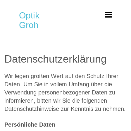
Optik
Groh
Datenschutzerklärung
Wir legen großen Wert auf den Schutz Ihrer
Daten. Um Sie in vollem Umfang über die
Verwendung personenbezogener Daten zu
informieren, bitten wir Sie die folgenden
Datenschutzhinweise zur Kenntnis zu nehmen.
Persönliche Daten