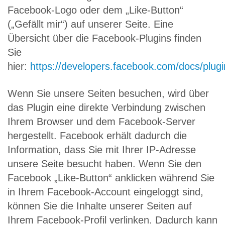
Facebook-Logo oder dem „Like-Button“
(„Gefällt mir“) auf unserer Seite. Eine
Übersicht über die Facebook-Plugins finden
Sie
hier:
https://developers.facebook.com/docs/plugi
Wenn Sie unsere Seiten besuchen, wird über
das Plugin eine direkte Verbindung zwischen
Ihrem Browser und dem Facebook-Server
hergestellt. Facebook erhält dadurch die
Information, dass Sie mit Ihrer IP-Adresse
unsere Seite besucht haben. Wenn Sie den
Facebook „Like-Button“ anklicken während Sie
in Ihrem Facebook-Account eingeloggt sind,
können Sie die Inhalte unserer Seiten auf
Ihrem Facebook-Profil verlinken. Dadurch kann