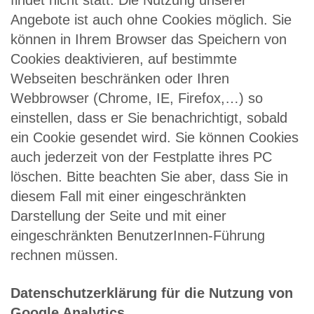
findet nicht statt. Die Nutzung unserer
Angebote ist auch ohne Cookies möglich. Sie
können in Ihrem Browser das Speichern von
Cookies deaktivieren, auf bestimmte
Webseiten beschränken oder Ihren
Webbrowser (Chrome, IE, Firefox,…) so
einstellen, dass er Sie benachrichtigt, sobald
ein Cookie gesendet wird. Sie können Cookies
auch jederzeit von der Festplatte ihres PC
löschen. Bitte beachten Sie aber, dass Sie in
diesem Fall mit einer eingeschränkten
Darstellung der Seite und mit einer
eingeschränkten BenutzerInnen-Führung
rechnen müssen.
Datenschutzerklärung für die Nutzung von
Google Analytics