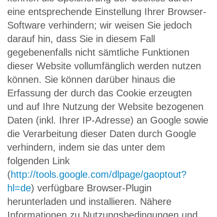
eine entsprechende Einstellung Ihrer Browser-
Software verhindern; wir weisen Sie jedoch
darauf hin, dass Sie in diesem Fall
gegebenenfalls nicht sämtliche Funktionen
dieser Website vollumfänglich werden nutzen
können. Sie können darüber hinaus die
Erfassung der durch das Cookie erzeugten
und auf Ihre Nutzung der Website bezogenen
Daten (inkl. Ihrer IP-Adresse) an Google sowie
die Verarbeitung dieser Daten durch Google
verhindern, indem sie das unter dem
folgenden Link
(
http://tools.google.com/dlpage/gaoptout?
hl=de
) verfügbare Browser-Plugin
herunterladen und installieren. Nähere
Informationen zu Nutzungsbedingungen und