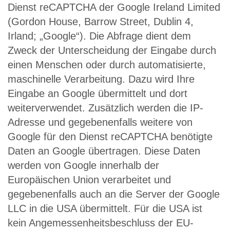
Dienst reCAPTCHA der Google Ireland Limited
(Gordon House, Barrow Street, Dublin 4,
Irland; „Google“). Die Abfrage dient dem
Zweck der Unterscheidung der Eingabe durch
einen Menschen oder durch automatisierte,
maschinelle Verarbeitung. Dazu wird Ihre
Eingabe an Google übermittelt und dort
weiterverwendet. Zusätzlich werden die IP-
Adresse und gegebenenfalls weitere von
Google für den Dienst reCAPTCHA benötigte
Daten an Google übertragen. Diese Daten
werden von Google innerhalb der
Europäischen Union verarbeitet und
gegebenenfalls auch an die Server der Google
LLC in die USA übermittelt. Für die USA ist
kein Angemessenheitsbeschluss der EU-