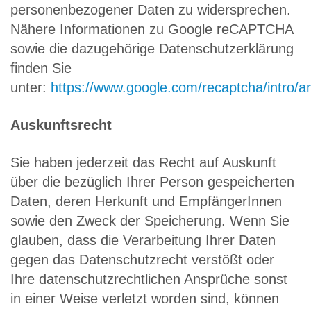
personenbezogener Daten zu widersprechen.
Nähere Informationen zu Google reCAPTCHA
sowie die dazugehörige Datenschutzerklärung
finden Sie
unter:
https://www.google.com/recaptcha/intro/a
Auskunftsrecht
Sie haben jederzeit das Recht auf Auskunft
über die bezüglich Ihrer Person gespeicherten
Daten, deren Herkunft und EmpfängerInnen
sowie den Zweck der Speicherung. Wenn Sie
glauben, dass die Verarbeitung Ihrer Daten
gegen das Datenschutzrecht verstößt oder
Ihre datenschutzrechtlichen Ansprüche sonst
in einer Weise verletzt worden sind, können