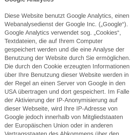
Diese Website benutzt Google Analytics, einen
Webanalysedienst der Google Inc. („Google“).
Google Analytics verwendet sog. „Cookies“,
Textdateien, die auf Ihrem Computer
gespeichert werden und die eine Analyse der
Benutzung der Website durch Sie ermöglichen.
Die durch den Cookie erzeugten Informationen
über Ihre Benutzung dieser Website werden in
der Regel an einen Server von Google in den
USA übertragen und dort gespeichert. Im Falle
der Aktivierung der IP-Anonymisierung auf
dieser Webseite, wird Ihre IP-Adresse von
Google jedoch innerhalb von Mitgliedstaaten
der Europäischen Union oder in anderen
Vertragsstaaten des Abkommens über den