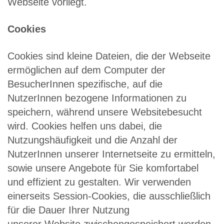
Webseite vorliegt.
Cookies
Cookies sind kleine Dateien, die der Webseite
ermöglichen auf dem Computer der
BesucherInnen spezifische, auf die
NutzerInnen bezogene Informationen zu
speichern, während unsere Websitebesucht
wird. Cookies helfen uns dabei, die
Nutzungshäufigkeit und die Anzahl der
NutzerInnen unserer Internetseite zu ermitteln,
sowie unsere Angebote für Sie komfortabel
und effizient zu gestalten. Wir verwenden
einerseits Session-Cookies, die ausschließlich
für die Dauer Ihrer Nutzung