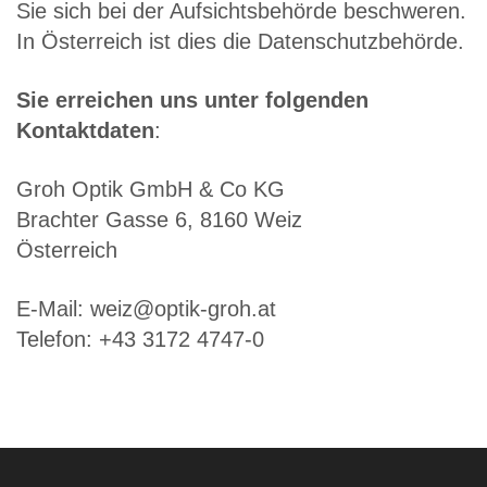
Sie sich bei der Aufsichtsbehörde beschweren.
In Österreich ist dies die Datenschutzbehörde.
Sie erreichen uns unter folgenden
Kontaktdaten
:
Groh Optik GmbH & Co KG
Brachter Gasse 6, 8160 Weiz
Österreich
E-Mail:
weiz@optik-groh.at
Telefon:
+43 3172 4747-0