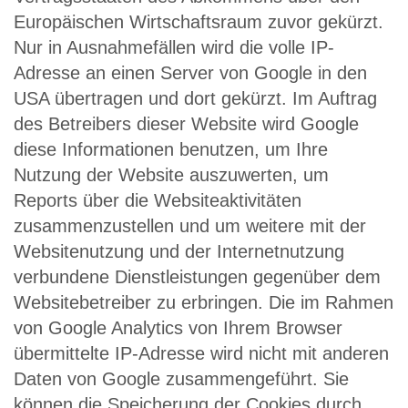
Europäischen Wirtschaftsraum zuvor gekürzt.
Nur in Ausnahmefällen wird die volle IP-
Adresse an einen Server von Google in den
USA übertragen und dort gekürzt. Im Auftrag
des Betreibers dieser Website wird Google
diese Informationen benutzen, um Ihre
Nutzung der Website auszuwerten, um
Reports über die Websiteaktivitäten
zusammenzustellen und um weitere mit der
Websitenutzung und der Internetnutzung
verbundene Dienstleistungen gegenüber dem
Websitebetreiber zu erbringen. Die im Rahmen
von Google Analytics von Ihrem Browser
übermittelte IP-Adresse wird nicht mit anderen
Daten von Google zusammengeführt. Sie
können die Speicherung der Cookies durch