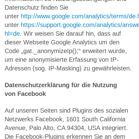
Datenschutz finden Sie
unter
http://www.google.com/analytics/terms/de.
unter
https://support.google.com/analytics/ans
hl=de
. Wir weisen Sie darauf hin, dass auf
dieser Webseite Google Analytics um den
Code „gat._anonymizeIp();“ erweitert wurde,
um eine anonymisierte Erfassung von IP-
Adressen (sog. IP-Masking) zu gewährleisten.
Datenschutzerklärung für die Nutzung
von Facebook
Auf unseren Seiten sind Plugins des sozialen
Netzwerks Facebook, 1601 South California
Avenue, Palo Alto, CA 94304, USA integriert.
Die Facebook-Plugins erkennen Sie an dem